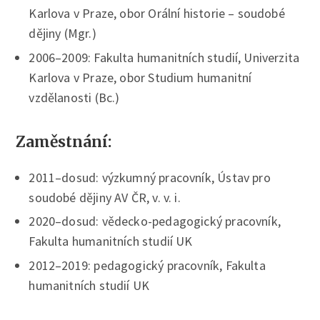
Karlova v Praze, obor Orální historie – soudobé
dějiny (Mgr.)
2006–2009: Fakulta humanitních studií, Univerzita
Karlova v Praze, obor Studium humanitní
vzdělanosti (Bc.)
Zaměstnání:
2011–dosud: výzkumný pracovník, Ústav pro
soudobé dějiny AV ČR, v. v. i.
2020–dosud: vědecko-pedagogický pracovník,
Fakulta humanitních studií UK
2012–2019: pedagogický pracovník, Fakulta
humanitních studií UK