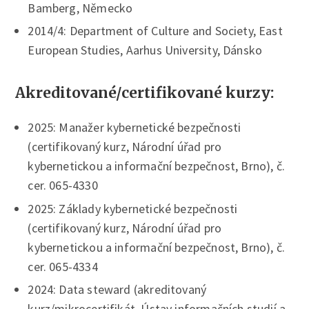
Bamberg, Německo
2014/4: Department of Culture and Society, East
European Studies, Aarhus University, Dánsko
Akreditované/certifikované kurzy:
2025: Manažer kybernetické bezpečnosti
(certifikovaný kurz, Národní úřad pro
kybernetickou a informační bezpečnost, Brno), č.
cer. 065-4330
2025: Základy kybernetické bezpečnosti
(certifikovaný kurz, Národní úřad pro
kybernetickou a informační bezpečnost, Brno), č.
cer. 065-4334
2024: Data steward (akreditovaný
kurz/mikrocertifikát, Ústav informačních studií a