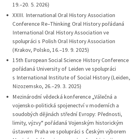
19.–20. 5. 2026)
XXIII. International Oral History Association
Conference Re–Thinking Oral History pořádaná
International Oral History Association ve
spolupráci s Polish Oral History Association
(Krakov, Polsko, 16.–19. 9. 2025)
15th European Social Science History Conference
pořádaná University of Leiden ve spolupráci
s International Institute of Social History (Leiden,
Nizozemsko, 26.–29. 3. 2025)
Mezinárodní vědecká konference „Válečná a
vojensko-politická spojenectví v moderních a
soudobých dějinách střední Evropy: Přednosti,
limity, výzvy“ pořádaná Vojenským historickým
ústavem Praha ve spolupráci s Českým výborem