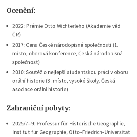
Ocenění:
2022: Prémie Otto Wichterleho (Akademie věd
ČR)
2017: Cena České národopisné společnosti (1.
místo, oborová konference, Česká národopisná
společnost)
2010: Soutěž o nejlepší studentskou práci v oboru
orální historie (3. místo, vysoké školy, Česká
asociace orální historie)
Zahraniční pobyty:
2025/7–9: Professur für Historische Geographie,
Institut für Geographie, Otto-Friedrich-Universität