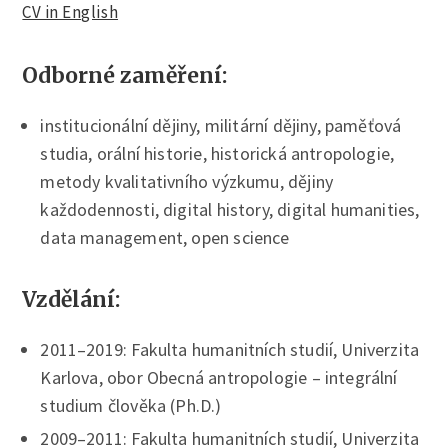
CV in English
Odborné zaměření:
institucionální dějiny, militární dějiny, paměťová
studia, orální historie, historická antropologie,
metody kvalitativního výzkumu, dějiny
každodennosti, digital history, digital humanities,
data management, open science
Vzdělání:
2011–2019: Fakulta humanitních studií, Univerzita
Karlova, obor Obecná antropologie – integrální
studium člověka (Ph.D.)
2009–2011: Fakulta humanitních studií, Univerzita